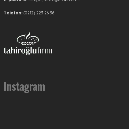
Telefon:
(0212) 223 26 36
Instagram