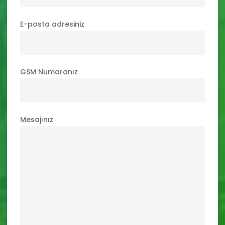
E-posta adresiniz
GSM Numaranız
Mesajınız