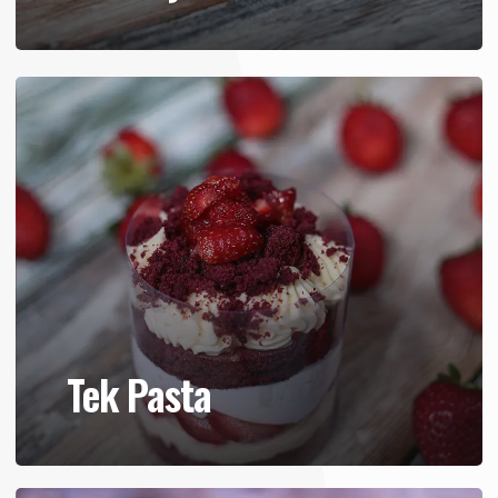
Tek Pasta